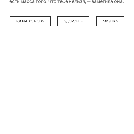
есть масса того, что тебе нельзя, — заметила она.
ЮЛИЯ ВОЛКОВА
ЗДОРОВЬЕ
МУЗЫКА