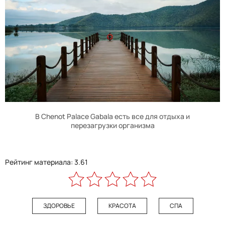
В
Chenot Palace Gabala
есть все для отдыха и
перезагрузки организма
Рейтинг материала: 3.61
ЗДОРОВЬЕ
КРАСОТА
СПА