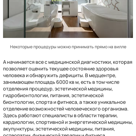
Некоторые процедуры можно принимать прямо на вилле
А начинается все с медицинской диагностики, которая
позволяет оценить текущее состояние здоровья
человека и обнаружить дефициты. В медцентре,
занимающем площадь 6000 кв м, есть в том числе
отделения процедур, эстетической медицины,
гидробионтологии, питания, эстетической
бионтологии, спорта и фитнеса, а также уникальное
отделение возможностей человеческого организма.
Здесь работают специалисты в области терапии,
кардиологии, спортивной и энергетической медицины,
акупунктуры, эстетической медицины, питания,
остеопатии, физической терапии и фитнеса.