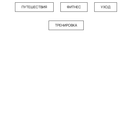
ПУТЕШЕСТВИЯ
ФИТНЕС
УХОД
ТРЕНИРОВКА