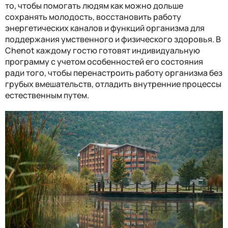
то, чтобы помогать людям как можно дольше
сохранять молодость, восстановить работу
энергетических каналов и функций организма для
поддержания умственного и физического здоровья. В
Chenot
каждому гостю готовят индивидуальную
программу с учетом особенностей его состояния
ради того, чтобы перенастроить работу организма без
грубых вмешательств, отладить внутренние процессы
естественным путем.