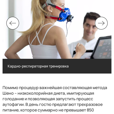
Кардио-респираторная тренировка
Кардио-респираторная тренировка
Помимо процедур важнейшая составляющая метода
Шено – низкоколорийная диета, имитирующая
голодание и позволяющая запустить процесс
аутофагии. В день гостю предлагают трехразовое
питание, которое суммарно не превышает 850