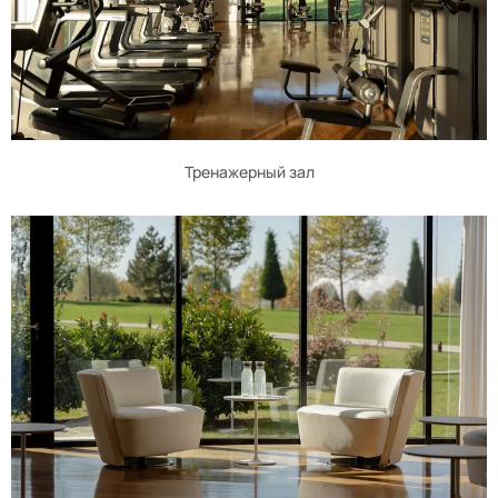
Тренажерный зал