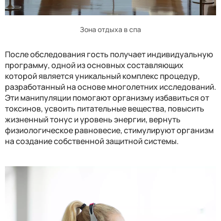
Зона отдыха в спа
После обследования гость получает индивидуальную
программу, одной из основных составляющих
которой является уникальный комплекс процедур,
разработанный на основе многолетних исследований.
Эти манипуляции помогают организму избавиться от
токсинов, усвоить питательные вещества, повысить
жизненный тонус и уровень энергии, вернуть
физиологическое равновесие, стимулируют организм
на создание собственной защитной системы.