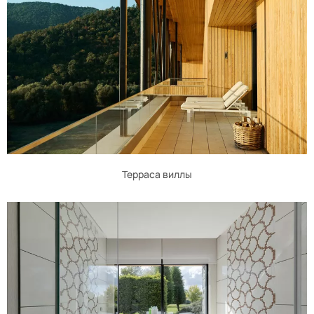
Терраса виллы