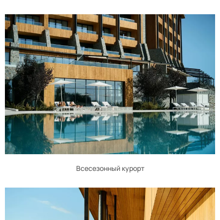
Всесезонный курорт