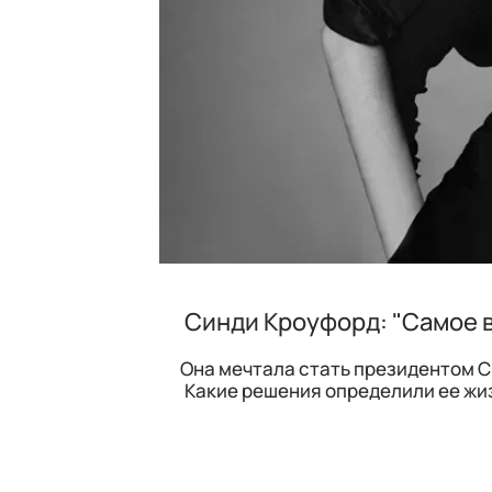
Синди Кроуфорд: "Самое в
Она мечтала стать президентом С
Какие решения определили ее жи