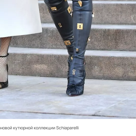
 новой кутюрной коллекции Schiaparelli