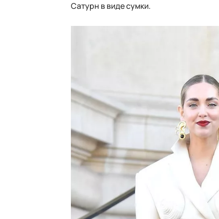
Сатурн в виде сумки.