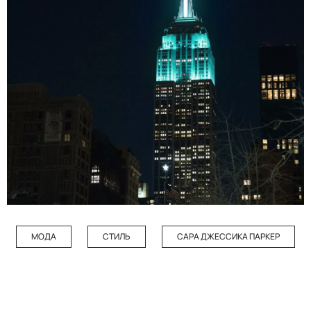
МОДА
СТИЛЬ
САРА ДЖЕССИКА ПАРКЕР