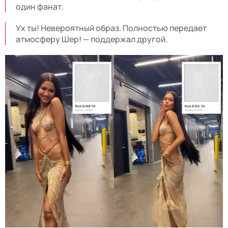
один фанат.
Ух ты! Невероятный образ. Полностью передает
атмосферу Шер! — поддержал другой.