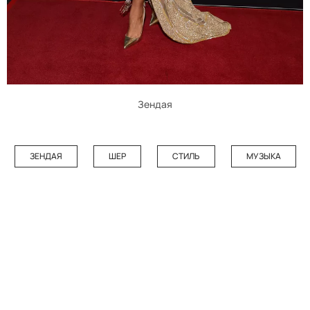
Зендая
ЗЕНДАЯ
ШЕР
СТИЛЬ
МУЗЫКА