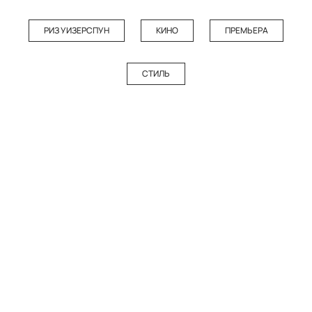
РИЗ УИЗЕРСПУН
КИНО
ПРЕМЬЕРА
СТИЛЬ