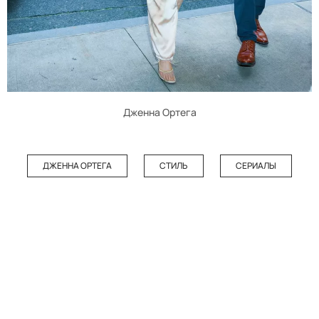
Дженна Ортега
ДЖЕННА ОРТЕГА
СТИЛЬ
СЕРИАЛЫ