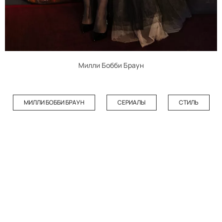
Милли Бобби Браун
МИЛЛИ БОББИ БРАУН
СЕРИАЛЫ
СТИЛЬ