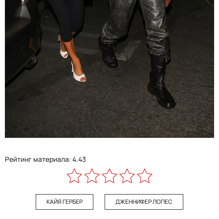
Рейтинг материала: 4.43
КАЙЯ ГЕРБЕР
ДЖЕННИФЕР ЛОПЕС