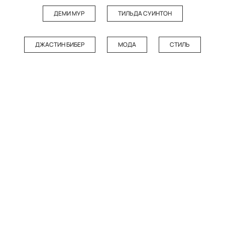
ДЕМИ МУР
ТИЛЬДА СУИНТОН
ДЖАСТИН БИБЕР
МОДА
СТИЛЬ