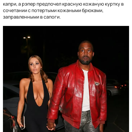
капри, а рэпер предпочел красную кожаную куртку в
сочетании с потертыми кожаными брюками,
заправленными в сапоги.