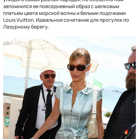
запомнился ее повседневный образ с шелковым
платьем цвета морской волны и белыми лодочками
Louis Vuitton. Идеальное сочетание для прогулок по
Лазурному берегу.