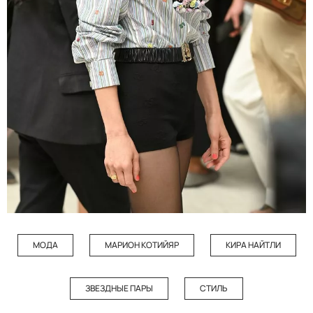
МОДА
МАРИОН КОТИЙЯР
КИРА НАЙТЛИ
ЗВЕЗДНЫЕ ПАРЫ
СТИЛЬ