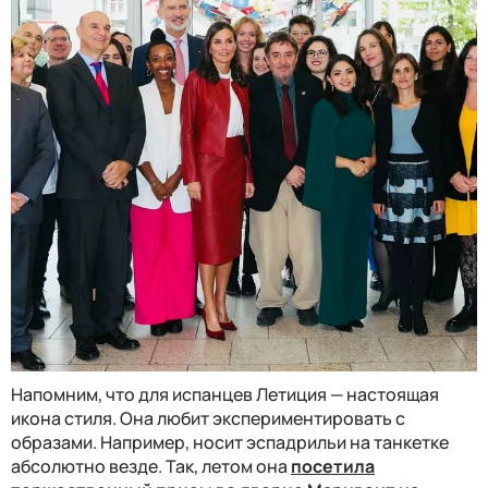
Напомним, что для испанцев Летиция — настоящая
икона стиля. Она любит экспериментировать с
образами. Например, носит эспадрильи на танкетке
абсолютно везде. Так, летом она
посетила