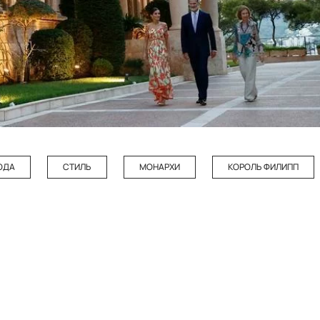
ОДА
СТИЛЬ
МОНАРХИ
КОРОЛЬ ФИЛИПП