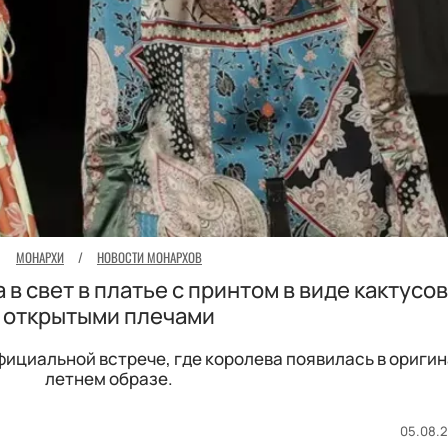
МОНАРХИ
/
НОВОСТИ МОНАРХОВ
 свет в платье с принтом в виде кактусов
открытыми плечами
фициальной встрече, где королева появилась в ориги
летнем образе.
05.08.2