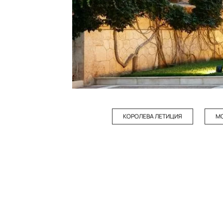
КОРОЛЕВА ЛЕТИЦИЯ
М