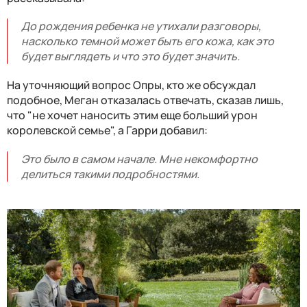
До рождения ребенка не утихали разговоры,
насколько темной может быть его кожа, как это
будет выглядеть и что это будет значить.
На уточняющий вопрос Опры, кто же обсуждал
подобное, Меган отказалась отвечать, сказав лишь,
что "не хочет наносить этим еще больший урон
королевской семье", а Гарри добавил:
Это было в самом начале. Мне некомфортно
делиться такими подробностями.