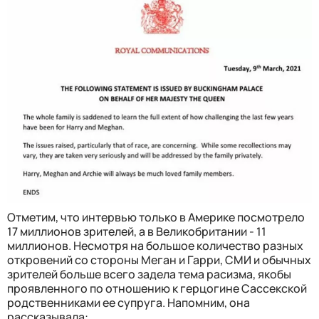
Отметим, что интервью только в Америке посмотрело
17 миллионов зрителей, а в Великобритании - 11
миллионов. Несмотря на большое количество разных
откровений со стороны Меган и Гарри, СМИ и обычных
зрителей больше всего задела тема расизма, якобы
проявленного по отношению к герцогине Сассекской
родственниками ее супруга. Напомним, она
рассказывала: