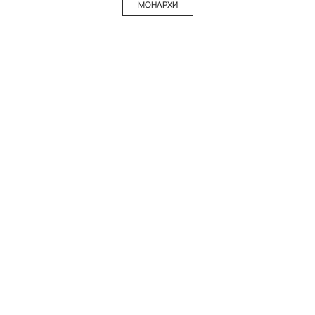
МОНАРХИ