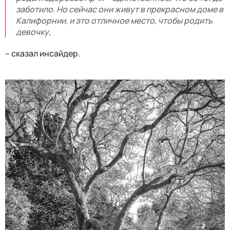
заботило. Но сейчас они живут в прекрасном доме в
Калифорнии, и это отличное место, чтобы родить
девочку,
– сказал инсайдер.