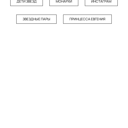
ДЕТИ ЗВЕЗД
МОНАРХИ
ИНСТАГРАМ
ЗВЕЗДНЫЕ ПАРЫ
ПРИНЦЕССА ЕВГЕНИЯ