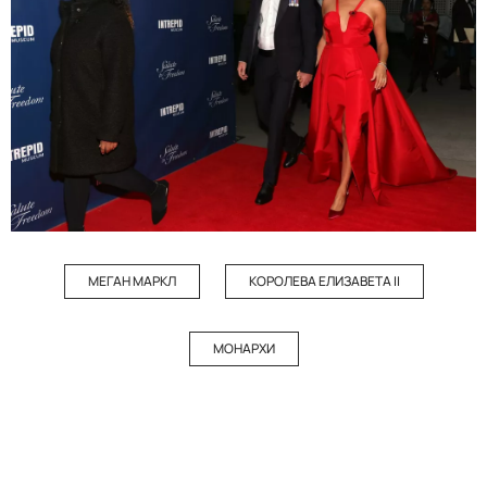
МЕГАН МАРКЛ
КОРОЛЕВА ЕЛИЗАВЕТА II
МОНАРХИ