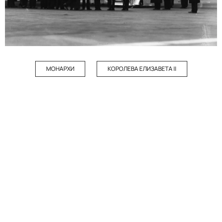
МОНАРХИ
КОРОЛЕВА ЕЛИЗАВЕТА II