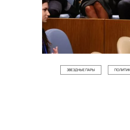
ЗВЕЗДНЫЕ ПАРЫ
ПОЛИТИ