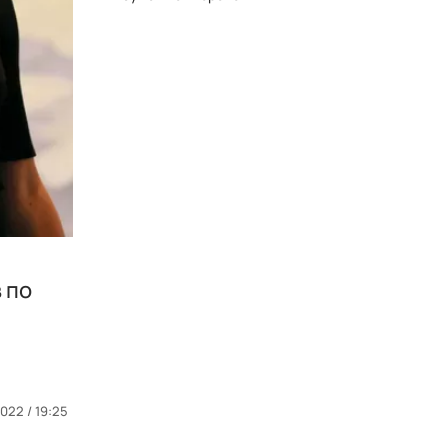
 по
022 / 19:25