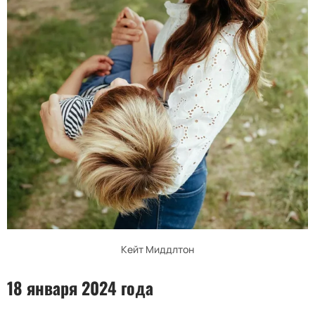
Кейт Миддлтон
18 января 2024 года