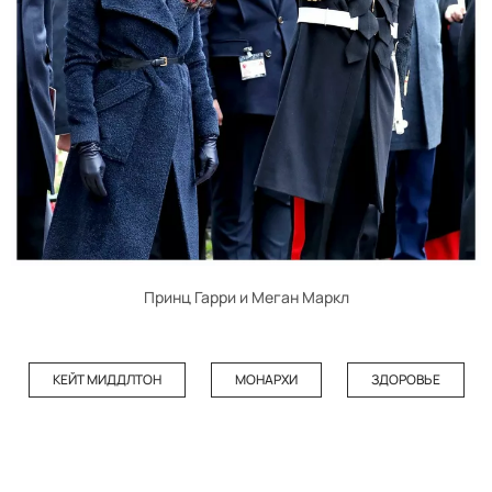
Принц Гарри и Меган Маркл
КЕЙТ МИДДЛТОН
МОНАРХИ
ЗДОРОВЬЕ