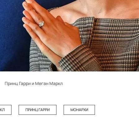
Принц Гарри и Меган Маркл
РКЛ
ПРИНЦ ГАРРИ
МОНАРХИ