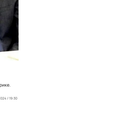
рике.
024 / 19:30