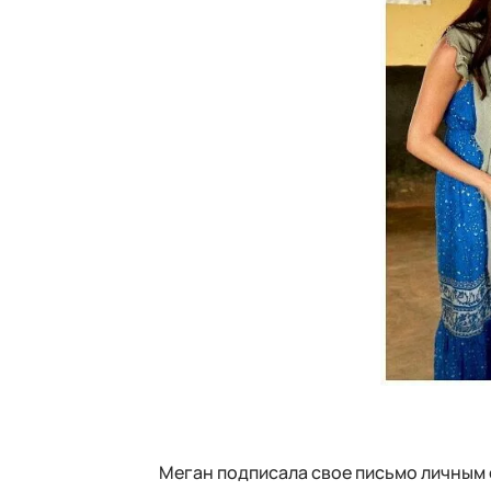
Меган подписала свое письмо личным 