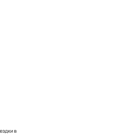
ездки в