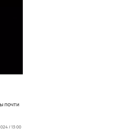
ы почти
024 / 13:00