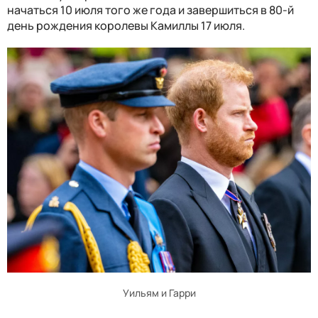
начаться 10 июля того же года и завершиться в 80-й
день рождения королевы Камиллы 17 июля.
Уильям и Гарри