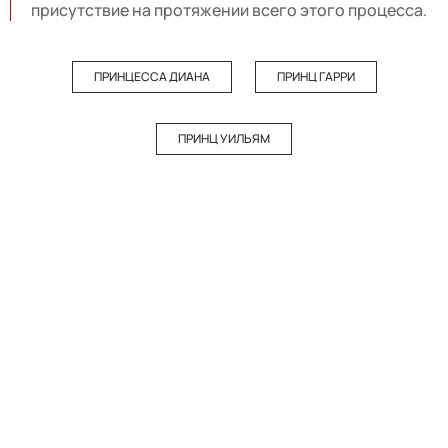
присутствие на протяжении всего этого процесса.
ПРИНЦЕССА ДИАНА
ПРИНЦ ГАРРИ
ПРИНЦ УИЛЬЯМ