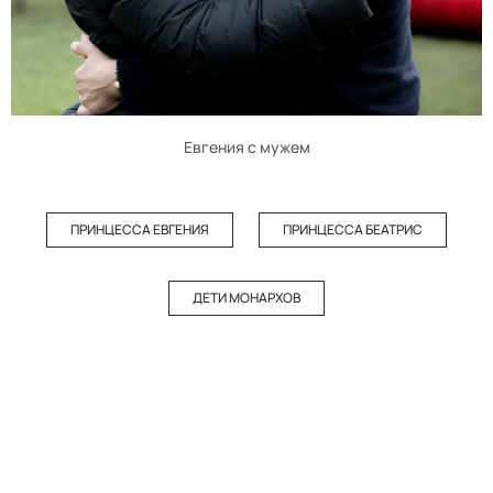
Евгения с мужем
ПРИНЦЕССА ЕВГЕНИЯ
ПРИНЦЕССА БЕАТРИС
ДЕТИ МОНАРХОВ