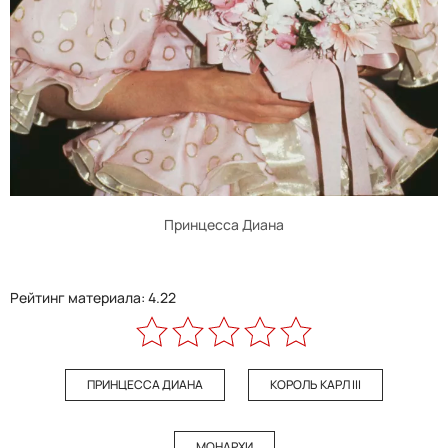
Принцесса Диана
Рейтинг материала: 4.22
ПРИНЦЕССА ДИАНА
КОРОЛЬ КАРЛ III
МОНАРХИ