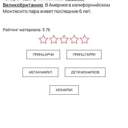
Великобританию
. В Америке в калифорнийском
Монтесито пара живет последние 6 лет.
Рейтинг материала: 3.76
ПРИНЦ АРЧИ
ПРИНЦ ГАРРИ
МЕГАН МАРКЛ
ДЕТИ МОНАРХОВ
МОНАРХИ