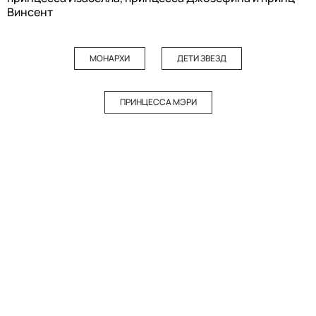
Винсент
МОНАРХИ
ДЕТИ ЗВЕЗД
ПРИНЦЕССА МЭРИ