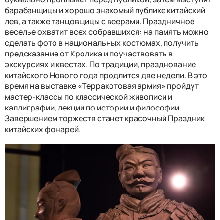
барабанщицы и хорошо знакомый публике китайский
лев, а также танцовщицы с веерами. Праздничное
веселье охватит всех собравшихся: на память можно
сделать фото в национальных костюмах, получить
предсказание от Кролика и поучаствовать в
экскурсиях и квестах. По традиции, празднование
китайского Нового года продлится две недели. В это
время на выставке «Терракотовая армия» пройдут
мастер-классы по классической живописи и
каллиграфии, лекции по истории и философии.
Завершением торжеств станет красочный Праздник
китайских фонарей.