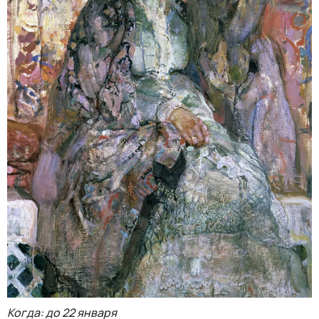
Когда: до 22 января