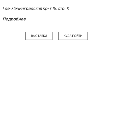
Где: Ленинградский пр-т 15, стр. 11
Подробнее
ВЫСТАВКИ
КУДА ПОЙТИ