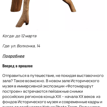
Когда: до 12 марта
Где: ул. Волхонка, 14
Подробнее
Вперед в прошлое
Отправиться в путешествие, не покидая выставочного
зала? Такое возможно. В новом зале Исторического
музея в иммерсивной экспозиции «Фотомаршрут
построен» встречаются пейзажные снимки
российских регионов конца XIX – начала XX веков из
фондов Исторического музея и современные кадры и