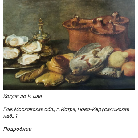
Когда: до 14 мая
Где: Московская обл., г. Истра, Ново-Иерусалимская
наб., 1
Подробнее