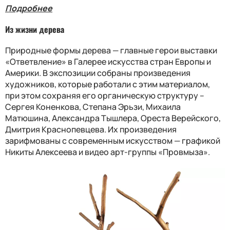
Подробнее
Из жизни дерева
Природные формы дерева — главные герои выставки
«Ответвление» в Галерее искусства стран Европы и
Америки. В экспозиции собраны произведения
художников, которые работали с этим материалом,
при этом сохраняя его органическую структуру –
Сергея Коненкова, Степана Эрьзи, Михаила
Матюшина, Александра Тышлера, Ореста Верейского,
Дмитрия Краснопевцева. Их произведения
зарифмованы с современным искусством — графикой
Никиты Алексеева и видео арт-группы «Провмыза».