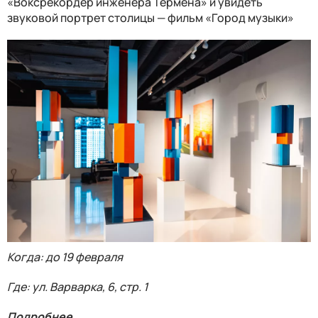
«Воксрекордер инженера Термена» и увидеть
звуковой портрет столицы — фильм «Город музыки»
Когда: до 19 февраля
Где: ул. Варварка, 6, стр. 1
Подробнее