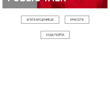
АГАТА МУЦЕНИЕЦЕ
КРАСОТА
КУДА ПОЙТИ