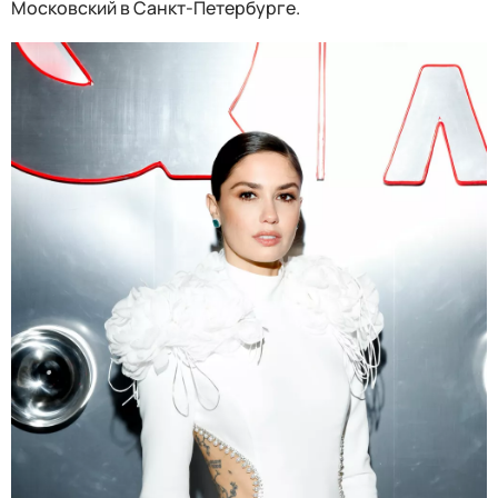
Московский в Санкт-Петербурге.