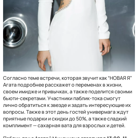
Согласно теме встречи, которая звучит как “НОВАЯ Я”
Агата подробнее расскажет о переменах в жизни,
своем имидже и привычках, а также поделится своими
бьюти-секретами. Участники паблик-тока смогут
лично обратиться к звезде и задать интересующие их
вопросы. Также в этот день гостей универмага ждут
приятные подарки и скидки до 50%, а также сладкий
комплимент
—
сахарная вата для взрослых и детей.