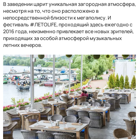
В заведении царит уникальная загородная атмосфера,
несмотря на то, что оно расположено в
непосредственной близости к мегаполису. И
фестиваль
#ЛЕТОLIFE, проходящий здесь ежегодно с
2016 года, неизменно привлекает все новых зрителей,
приходящих за особой атмосферой музыкальных
летних вечеров.