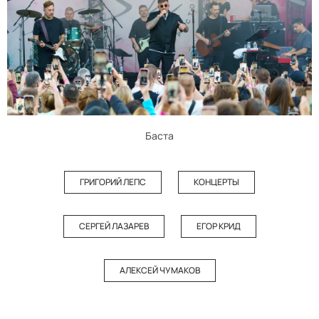
Баста
ГРИГОРИЙ ЛЕПС
КОНЦЕРТЫ
СЕРГЕЙ ЛАЗАРЕВ
ЕГОР КРИД
АЛЕКСЕЙ ЧУМАКОВ