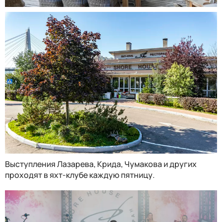
Выступления Лазарева, Крида, Чумакова и других
проходят в яхт-клубе каждую пятницу.