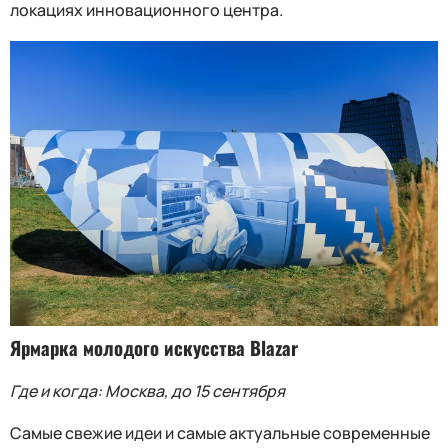
локациях инновационного центра.
Ярмарка молодого искусства Blazar
Где и когда: Москва, до 15 сентября
Самые свежие идеи и самые актуальные современные