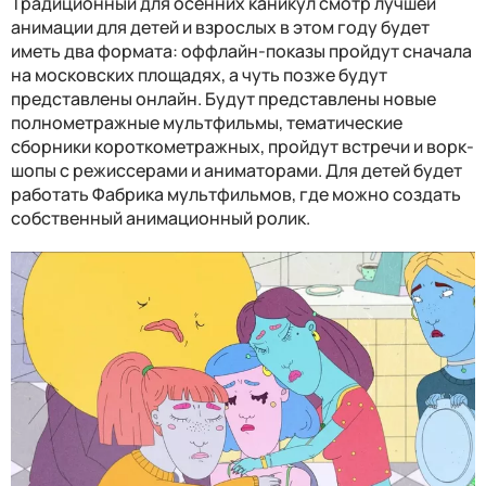
Традиционный для осенних каникул смотр лучшей
анимации для детей и взрослых в этом году будет
иметь два формата: оффлайн-показы пройдут сначала
на московских площадях, а чуть позже будут
представлены онлайн. Будут представлены новые
полнометражные мультфильмы, тематические
сборники короткометражных, пройдут встречи и ворк-
шопы с режиссерами и аниматорами. Для детей будет
работать Фабрика мультфильмов, где можно создать
собственный анимационный ролик.