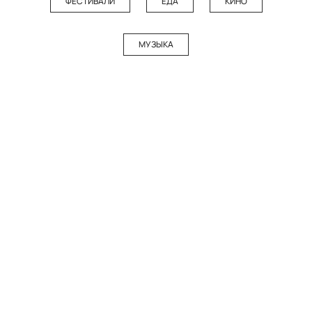
ФЕСТИВАЛИ
ЕДА
КИНО
МУЗЫКА