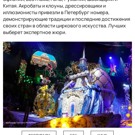
Китая. Акробаты и клоуны, дрессировщики и
иллюзионисты привезли в Петербург номера,
демонстрирующие традиции и последние достижения
своих стран в области циркового искусства. Лучших
выберет экспертное жюри.