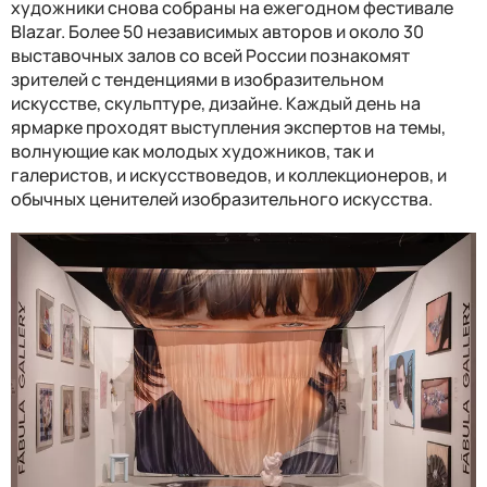
художники снова собраны на ежегодном фестивале
Blazar. Более 50 независимых авторов и около 30
выставочных залов со всей России познакомят
зрителей с тенденциями в изобразительном
искусстве, скульптуре, дизайне. Каждый день на
ярмарке проходят выступления экспертов на темы,
волнующие как молодых художников, так и
галеристов, и искусствоведов, и коллекционеров, и
обычных ценителей изобразительного искусства.