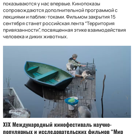
показываются у нас впервые. Кинопоказы
сопровождаются дополнительной программой с
лекциями и паблик-токами. Фильмом закрытия 15
сентября станет российская лента “Территория
привязанности”, посвященная этике взаимодействия
человека и диких животных.
XIX Международный кинофестиваль научно-
популярных и исследовательских фильмов “Мир