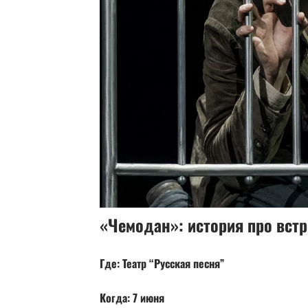
«Чемодан»: история про вст
Где: Театр “Русская песня”
Когда: 7 июня