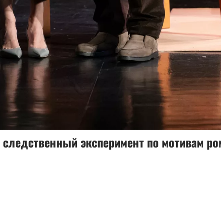
: следственный эксперимент по мотивам ро