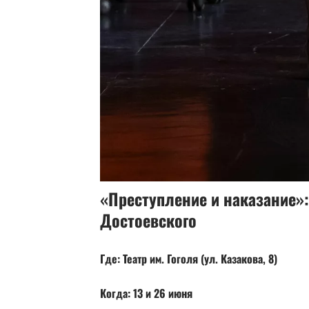
«Преступление и наказание»
Достоевского
Где: Театр им. Гоголя (ул. Казакова, 8)
Когда: 13 и 26 июня