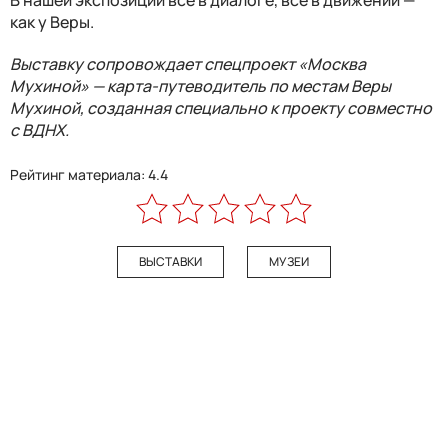
как у Веры.
Выставку сопровождает спецпроект «Москва
Мухиной» — карта-путеводитель по местам Веры
Мухиной, созданная специально к проекту совместно
с ВДНХ.
Рейтинг материала: 4.4
ВЫСТАВКИ
МУЗЕИ