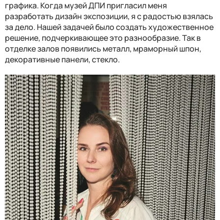
графика. Когда музей ДПИ пригласил меня
разработать дизайн экспозиции, я с радостью взялась
за дело. Нашей задачей было создать художественное
решение, подчеркивающее это разнообразие. Так в
отделке залов появились металл, мраморный шпон,
декоративные панели, стекло.