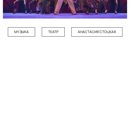
МУЗЫКА
ТЕАТР
АНАСТАСИЯ СТОЦКАЯ