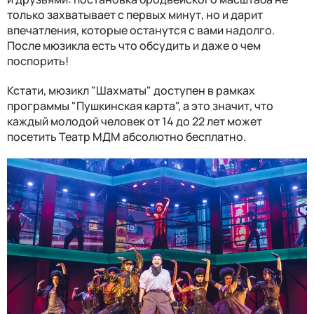
только захватывает с первых минут, но и дарит
впечатления, которые останутся с вами надолго.
После мюзикла есть что обсудить и даже о чем
поспорить!
Кстати, мюзикл "Шахматы" доступен в рамках
программы "Пушкинская карта", а это значит, что
каждый молодой человек от 14 до 22 лет может
посетить Театр МДМ абсолютно бесплатно.