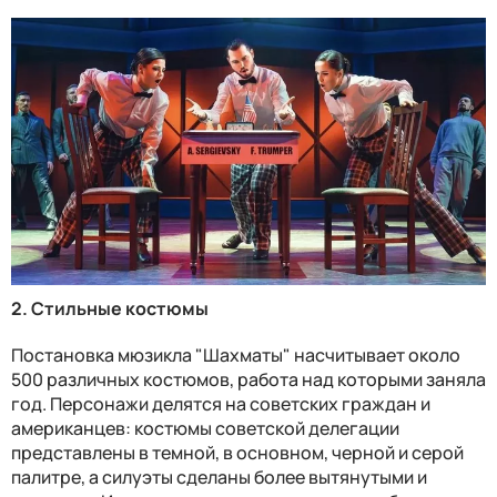
2. Стильные костюмы
Постановка мюзикла "Шахматы" насчитывает около
500 различных костюмов, работа над которыми заняла
год. Персонажи делятся на советских граждан и
американцев: костюмы советской делегации
представлены в темной, в основном, черной и серой
палитре, а силуэты сделаны более вытянутыми и