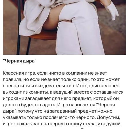
"Черная дыра"
Классная игра, если никто в компании не знает
правила, но если не знает только один, то это может
превратиться в издевательство. Итак, один человек
выходит из комнаты, а ведущий вместе с оставшимися
игроками загадывает для него предмет, который он
должен будет отгадать. Игра называется "Черная
дыра", потому что на загаданный предмет можно
указывать только после чего-то черного. Допустим,
игрок показывает на черную ножку стула, и ведущий