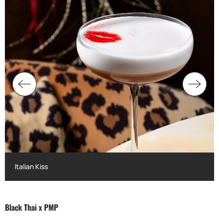
Italian Kiss
Italian Kiss
Black Thai x PMP