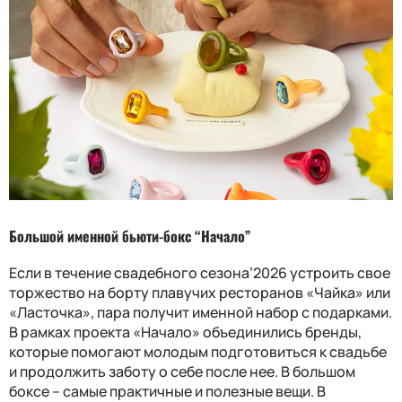
Большой именной бьюти-бокс “Начало”
Если в течение свадебного сезона’2026 устроить свое
торжество на борту плавучих ресторанов «Чайка» или
«Ласточка», пара получит именной набор с подарками.
В рамках проекта «Начало» объединились бренды,
которые помогают молодым подготовиться к свадьбе
и продолжить заботу о себе после нее. В большом
боксе – самые практичные и полезные вещи. В