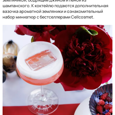
шампанского. К коктейлю подаются дополнительная
вазочка ароматной земляники и ознакомительный
набор миниатюр с бестселлерами
Cellcosmet
.