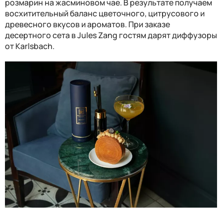
розмарин на жасминовом чае. В результате получаем
восхитительный баланс цветочного, цитрусового и
древесного вкусов и ароматов. При заказе
десертного сета в
Jules Zang
гостям дарят диффузоры
от
Karlsbach.