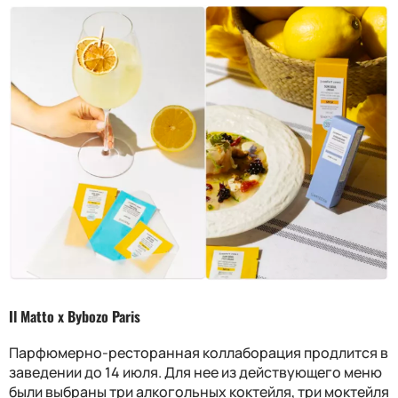
Il Matto x Bybozo Paris
Парфюмерно-ресторанная коллаборация продлится в
заведении до 14 июля. Для нее из действующего меню
были выбраны три алкогольных коктейля, три моктейля