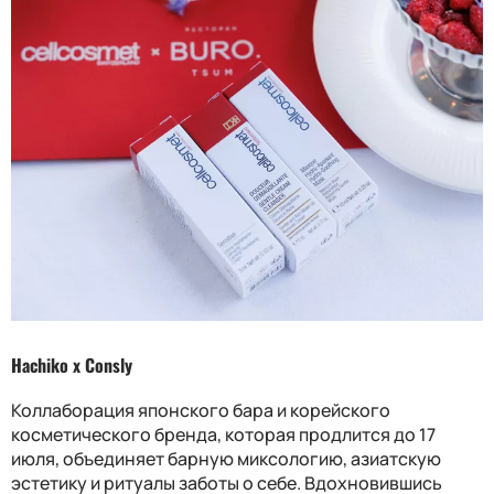
Hachiko x Consly
Коллаборация японского бара и корейского
косметического бренда, которая продлится до 17
июля, объединяет барную миксологию, азиатскую
эстетику и ритуалы заботы о себе. Вдохновившись