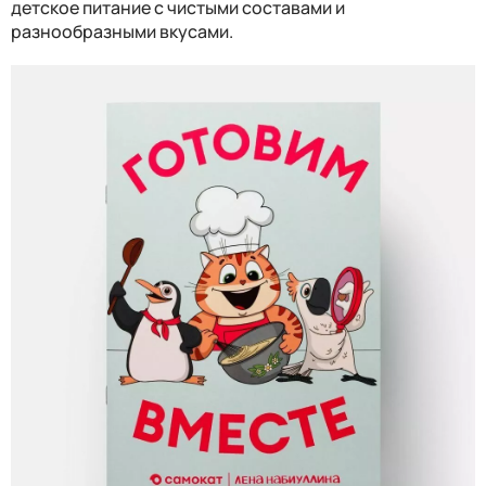
детское питание с чистыми составами и
разнообразными вкусами.