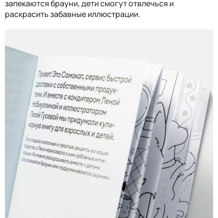
запекаются брауни, дети смогут отвлечься и
раскрасить забавные иллюстрации.