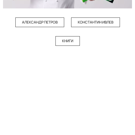
АЛЕКСАНДР ПЕТРОВ
КОНСТАНТИН ИВЛЕВ
КНИГИ