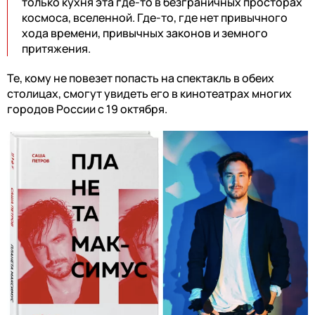
только кухня эта где-то в безграничных просторах
космоса, вселенной. Где-то, где нет привычного
хода времени, привычных законов и земного
притяжения.
Те, кому не повезет попасть на спектакль в обеих
столицах, смогут увидеть его в кинотеатрах многих
городов России с 19 октября.