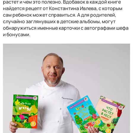
растет и чем это полезно. Вдобавок в каждой книге
найдется рецепт от Константина Ивлева, с которым
сам ребенок может справиться. А для родителей,
случайно заглянувших в детские альбомы, могут
обнаружиться именные карточки с автографами шефа
и бонусами.