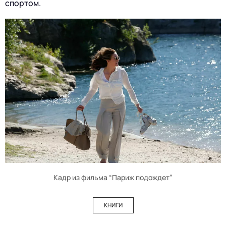
спортом.
Кадр из фильма “Париж подождет”
КНИГИ