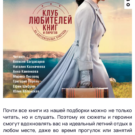
Почти все книги из нашей подборки можно не только
читать, но и слушать. Поэтому их сюжеты и героини
смогут вдохновлять вас на идеальный летний отдых в
любом месте, даже во время прогулок или занятий