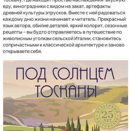
еду, виноградники с видом на закат, артефакты
древней культуры этрусков. Вместе с ней радоваться
каждому дню жизни начинает и читатель. Прекрасный
язык автора, обилие деталей, яркий колорит, сезонные
рецепты – вы будто отправляетесь в путешествие по
живописным уголкам сельской Италии, становитесь
сопричастными к классической архитектуре и заново
открываете себя.