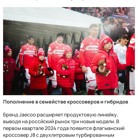
Пополнение в семействе кроссоверов и гибридов
Бренд
Jaecoo
расширяет продуктовую линейку,
выводя на россйский рынок три новые модели. В
первом квартале 2024 года появится флагманский
кроссовер J8 с двухлитровым турбированным