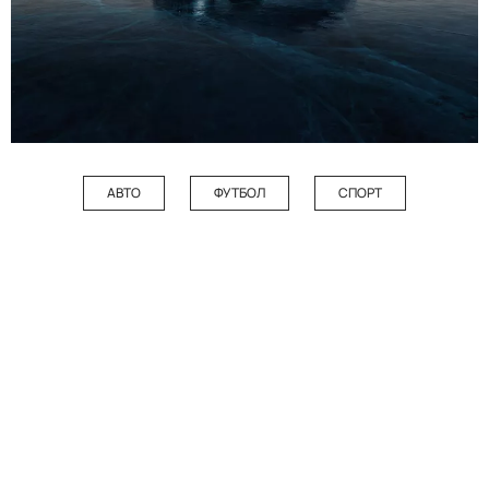
АВТО
ФУТБОЛ
СПОРТ