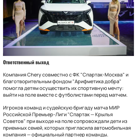
Ответственный выход
Компания С
hery
совместно с ФК "Спартак-Москва" и
благотворительным фондом "Арифметика добра"
помогла детям осуществить их спортивную мечту:
выйти на поле вместе с футболистами перед матчем.
Игроков команд и судейскую бригаду матча МИР
Российской Премьер-Лиги "Спартак — Крылья
Советов" при выходе на поле сопровождали дети из
приемных семей, которых пригласила автомобильная
компания — официальный партнер команды.