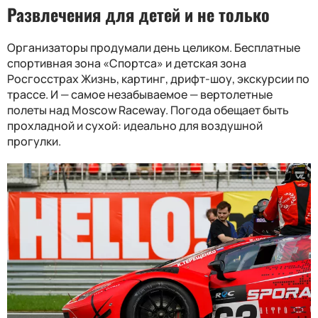
Развлечения для детей и не только
Организаторы продумали день целиком. Бесплатные
спортивная зона «Спортса» и детская зона
Росгосстрах Жизнь, картинг, дрифт-шоу, экскурсии по
трассе. И — самое незабываемое — вертолетные
полеты над Moscow Raceway. Погода обещает быть
прохладной и сухой: идеально для воздушной
прогулки.