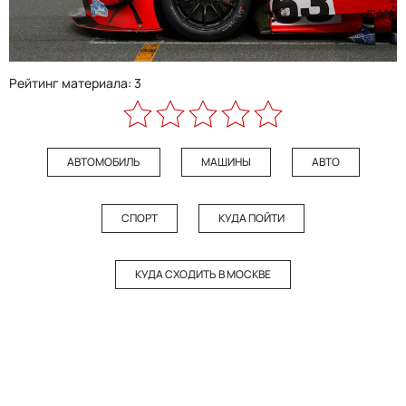
Рейтинг материала: 3
АВТОМОБИЛЬ
МАШИНЫ
АВТО
СПОРТ
КУДА ПОЙТИ
КУДА СХОДИТЬ В МОСКВЕ