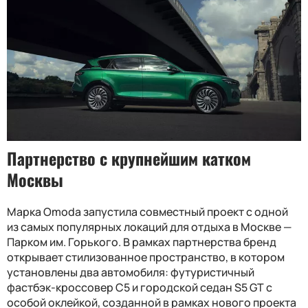
Партнерство с крупнейшим катком
Москвы
Марка Omoda запустила совместный проект с одной
из самых популярных локаций для отдыха в Москве —
Парком им. Горького. В рамках партнерства бренд
открывает стилизованное пространство, в котором
установлены два автомобиля: футуристичный
фастбэк-кроссовер C5 и городской седан S5 GT с
особой оклейкой, созданной в рамках нового проекта