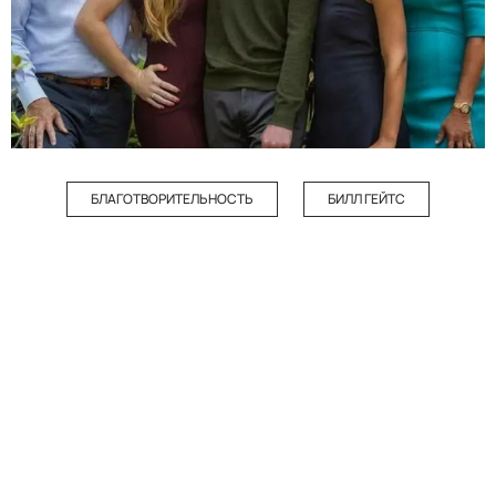
БЛАГОТВОРИТЕЛЬНОСТЬ
БИЛЛ ГЕЙТС