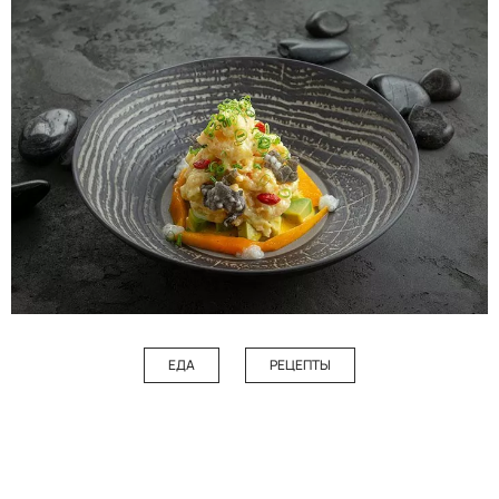
ЕДА
РЕЦЕПТЫ