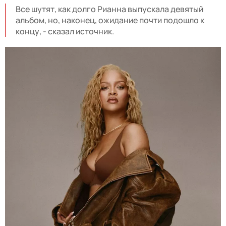
Все шутят, как долго Рианна выпускала девятый
альбом, но, наконец, ожидание почти подошло к
концу, - сказал источник.