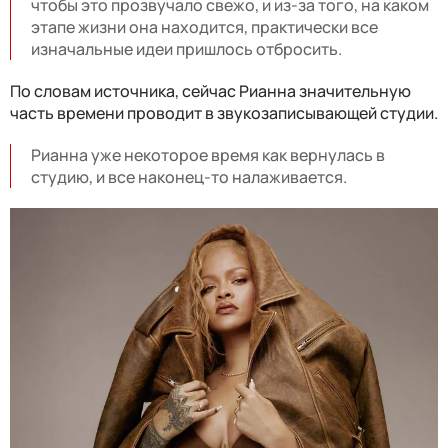
чтобы это прозвучало свежо, и из-за того, на каком
этапе жизни она находится, практически все
изначальные идеи пришлось отбросить.
По словам источника, сейчас Рианна значительную
часть времени проводит в звукозаписывающей студии.
Рианна уже некоторое время как вернулась в
студию, и все наконец-то налаживается.