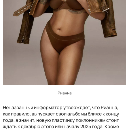
Рианна
Неназванный информатор утверждает, что Рианна,
как правило, выпускает свои альбомы ближе к концу
года, а значит, новую пластинку поклонникам стоит
ждать к декабрю этого или началу 2025 года. Кроме