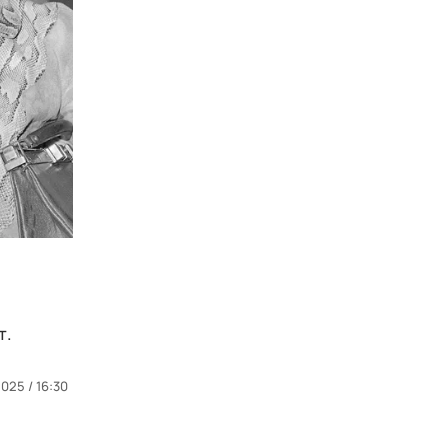
т.
2025 / 16:30