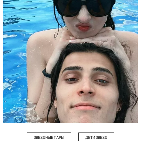
ЗВЕЗДНЫЕ ПАРЫ
ДЕТИ ЗВЕЗД