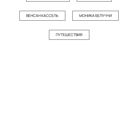
ВЕНСАН КАССЕЛЬ
МОНИКА БЕЛУЧЧИ
ПУТЕШЕСТВИЯ