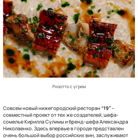
Ризотто с угрем
Совсем новый нижегородский ресторан
“19”
–
совместный проект от тех же создателей, шефа-
сомелье Кирилла Сулимы и бренд-шефа Александра
Николаенко. Здесь впервые в городе представлен
очень большой выбор российских вин, заслуживают