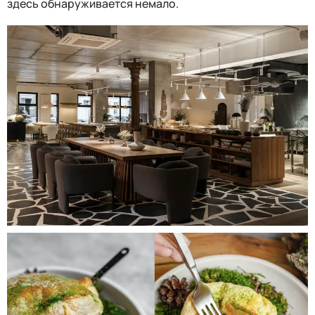
здесь обнаруживается немало.