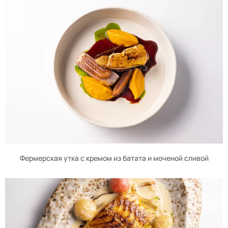
Фермерская утка с кремом из батата и моченой сливой