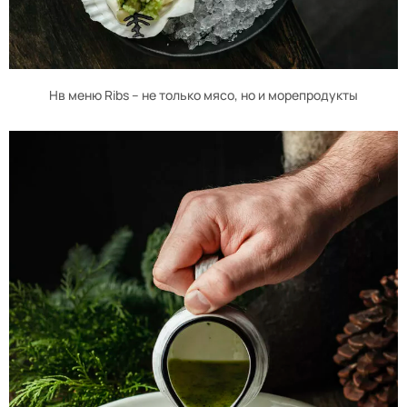
Нв меню Ribs – не только мясо, но и морепродукты