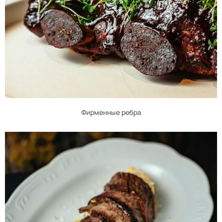
Фирменные ребра